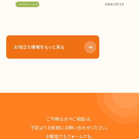
2026/07/10
ハウスクリーニング
お役立ち情報をもっと見る
ご不明な点やご相談は、
下記よりお気軽にお問い合わせください。
お電話でもフォームでも、