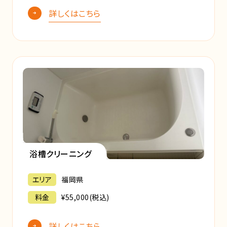
詳しくはこちら
浴槽クリーニング
エリア
福岡県
料金
¥55,000(税込)
詳しくはこちら