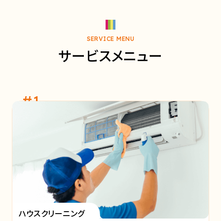
SERVICE MENU
サービスメニュー
#1
ハウスクリーニング