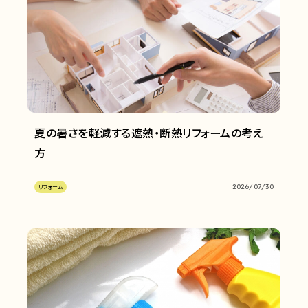
夏の暑さを軽減する遮熱・断熱リフォームの考え
方
2026/07/30
リフォーム