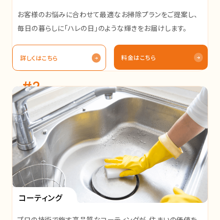
お客様のお悩みに合わせて最適なお掃除プランをご提案し、
毎日の暮らしに「ハレの日」のような輝きをお届けします。
料金はこちら
詳しくはこちら
#2
コーティング
プロの技術で施す高品質なコーティングが、住まいの価値を