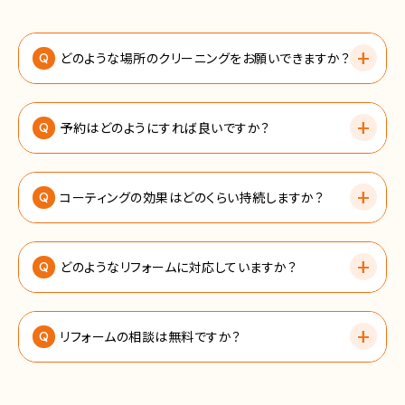
どのような場所のクリーニングをお願いできますか？
Q
予約はどのようにすれば良いですか？
Q
コーティングの効果はどのくらい持続しますか？
Q
どのようなリフォームに対応していますか？
Q
リフォームの相談は無料ですか？
Q