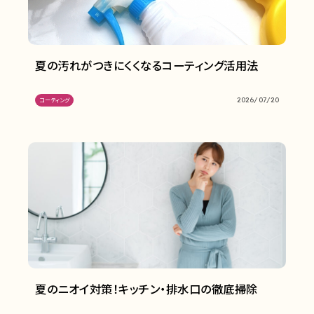
夏の汚れがつきにくくなるコーティング活用法
2026/07/20
コーティング
夏のニオイ対策！キッチン・排水口の徹底掃除