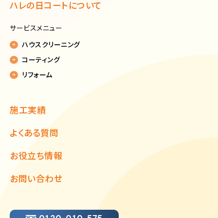
ハレの日コートについて
サービスメニュー
ハウスクリーニング
コーティング
リフォーム
施工実績
よくある質問
お役立ち情報
お問い合わせ