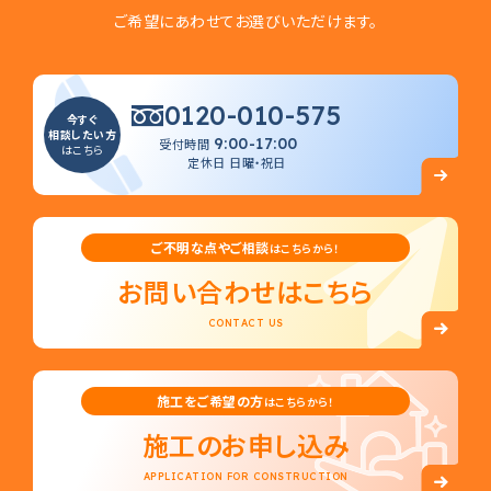
ご希望にあわせてお選びいただけます。
0120-010-575
今すぐ
相談したい方
9:00-17:00
受付時間
はこちら
定休日 日曜・祝日
ご不明な点やご相談
はこちらから！
お問い合わせはこちら
CONTACT US
施工をご希望の方
はこちらから！
施工のお申し込み
APPLICATION FOR CONSTRUCTION