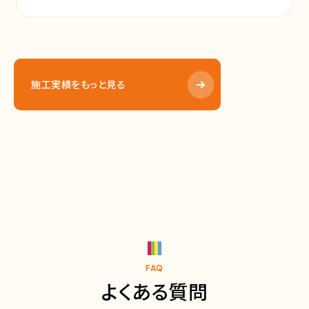
施工実績をもっと見る
FAQ
よくある質問