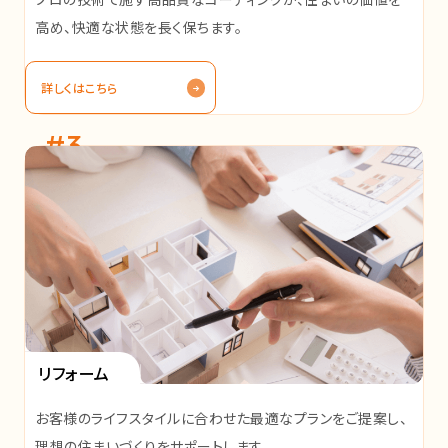
高め、快適な状態を長く保ちます。
詳しくはこちら
#3
リフォーム
お客様のライフスタイルに合わせた最適なプランをご提案し、
理想の住まいづくりをサポートします。