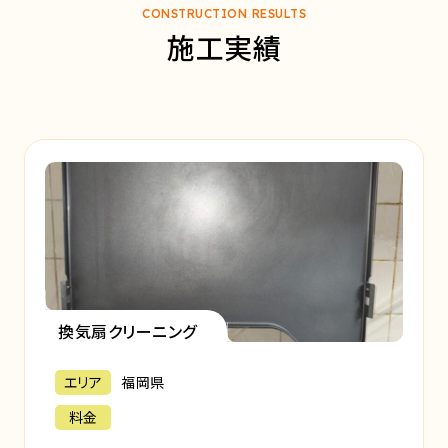
CONSTRUCTION RESULTS
施工実績
換気扇クリーニング
エリア
福岡県
料金