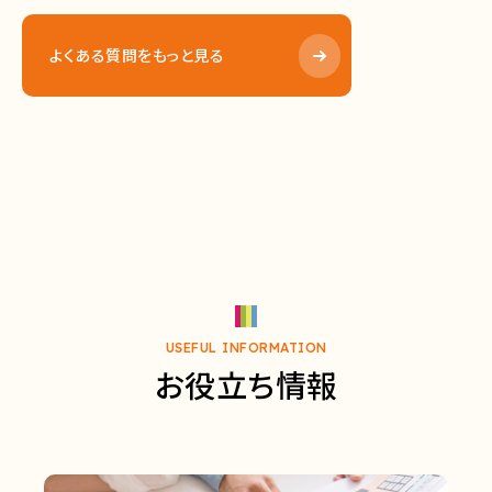
よくある質問をもっと見る
USEFUL INFORMATION
お役立ち情報