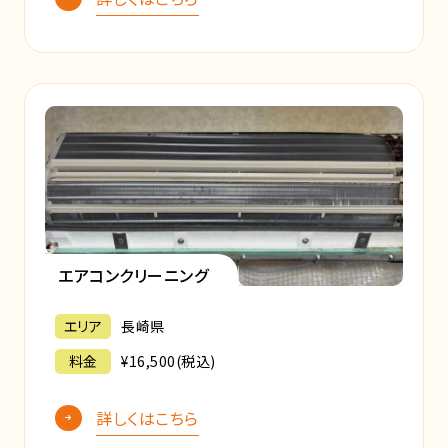
エアコンクリーニング
エリア
長崎県
料金
¥16,500(税込)
詳しくはこちら