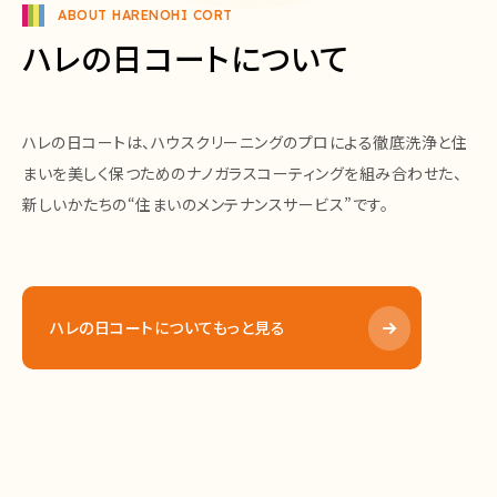
ABOUT HARENOHI CORT
ハレの日コートについて
ハレの日コートは、ハウスクリーニングのプロによる徹底洗浄と住
まいを美しく保つためのナノガラスコーティングを組み合わせた、
新しいかたちの“住まいのメンテナンスサービス”です。
ハレの日コートについてもっと見る