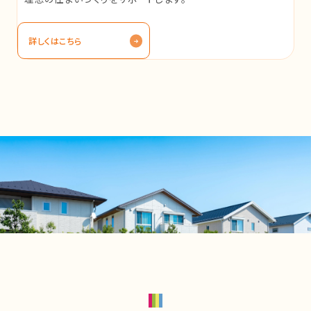
詳しくはこちら