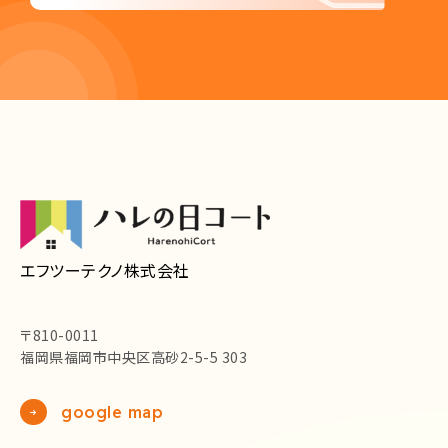
エフツーテクノ株式会社
〒810-0011
福岡県福岡市中央区高砂2-5-5 303
google map