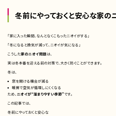
冬前にやっておくと安心な家の
「家に入った瞬間、なんとなくこもったニオイがする」
「冬になると換気が減って、ニオイが気になる」
こうした
家のニオイ問題
は、
実は冬本番を迎える前の対策で、大きく防ぐことができます。
冬は、
窓を開ける機会が減る
暖房で空気が循環しにくくなる
ため、
ニオイが“溜まりやすい季節”
です。
この記事では、
冬前にやっておくと安心な