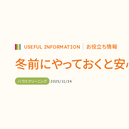
お役立ち情報
USEFUL INFORMATION
冬前にやっておくと安
ハウスクリーニング
2025/11/24