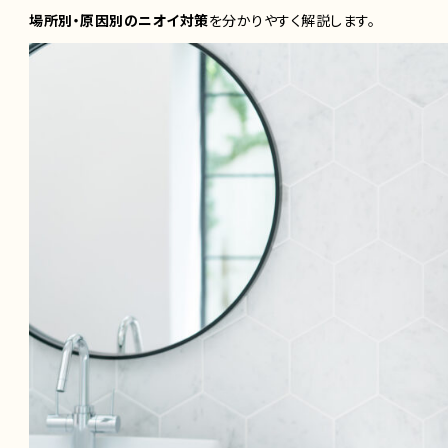
場所別・原因別のニオイ対策
を分かりやすく解説します。