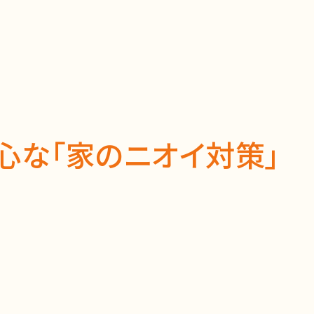
心な「家のニオイ対策」