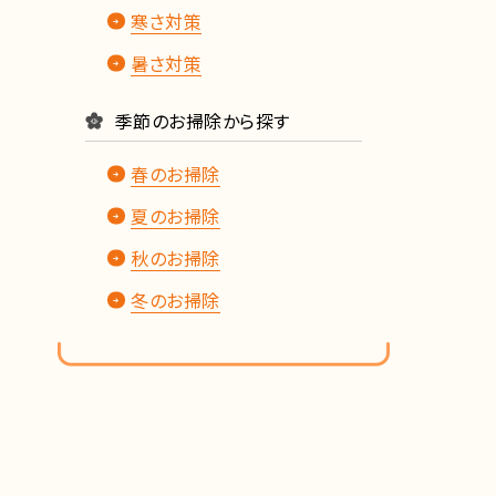
寒さ対策
暑さ対策
季節のお掃除から探す
春のお掃除
夏のお掃除
秋のお掃除
冬のお掃除