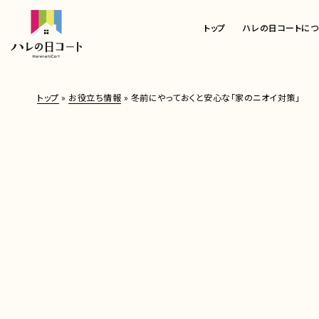
トップ
ハレの日コートにつ
トップ
»
お役立ち情報
»
冬前にやっておくと安心な「家のニオイ対策」