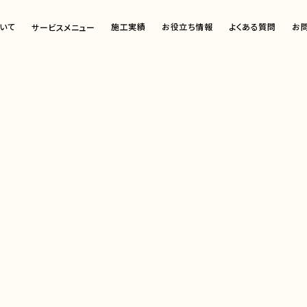
いて
施工実績
お役立ち情報
よくある質問
お
サービスメニュー