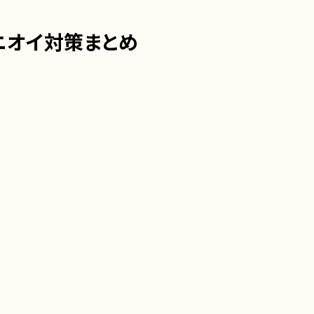
ニオイ対策まとめ