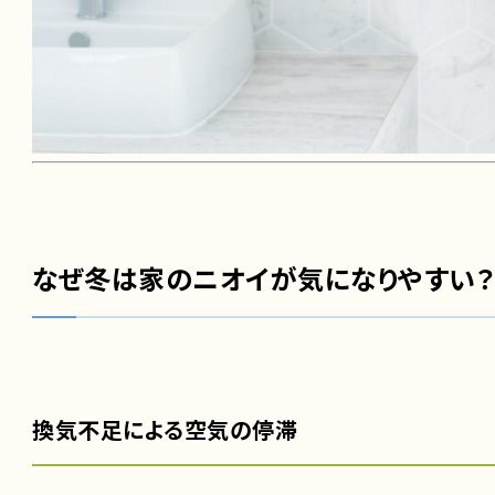
なぜ冬は家のニオイが気になりやすい？
換気不足による空気の停滞