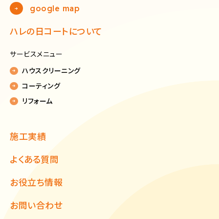
google map
ハレの日コートについて
サービスメニュー
ハウスクリーニング
コーティング
リフォーム
施工実績
よくある質問
お役立ち情報
お問い合わせ