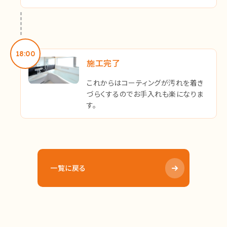
18:00
施工完了
これからはコーティングが汚れを着き
づらくするのでお手入れも楽になりま
す。
一覧に戻る