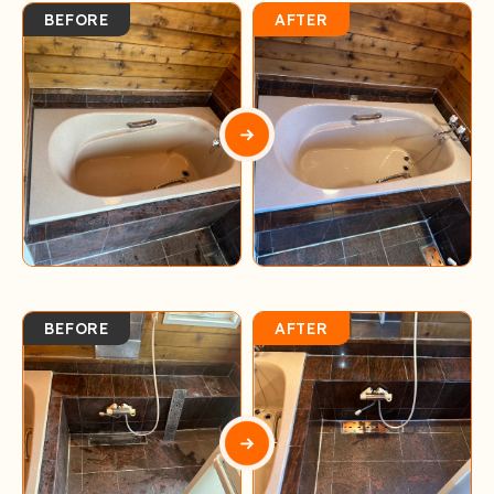
BEFORE
AFTER
BEFORE
AFTER