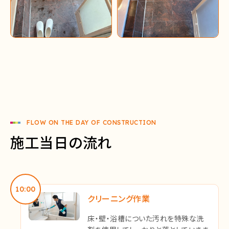
FLOW ON THE DAY OF CONSTRUCTION
施工当日の流れ
10:00
クリーニング作業
床・壁・浴槽についた汚れを特殊な洗