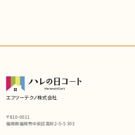
エフツーテクノ株式会社
〒810-0011
福岡県福岡市中央区高砂2-5-5 303