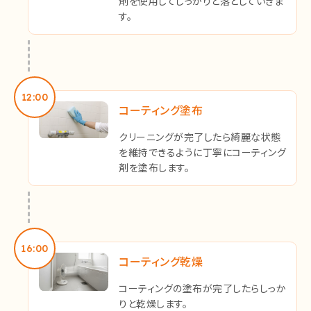
剤を使用してしっかりと落としていきま
す。
12:00
コーティング塗布
クリーニングが完了したら綺麗な状態
を維持できるように丁寧にコーティング
剤を塗布します。
16:00
コーティング乾燥
コーティングの塗布が完了したらしっか
りと乾燥します。